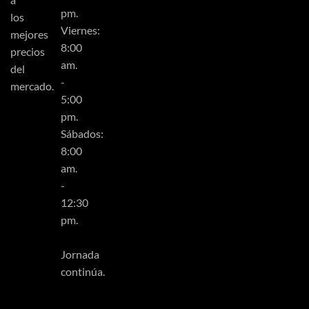
pm.
los
Viernes:
mejores
8:00
precios
am.
del
-
mercado.
5:00
pm.
Sábados:
8:00
am.
-
12:30
pm.
Jornada
continúa.