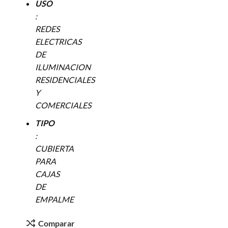
USO
:
REDES
ELECTRICAS
DE
ILUMINACION
RESIDENCIALES
Y
COMERCIALES
TIPO
:
CUBIERTA
PARA
CAJAS
DE
EMPALME
Comparar