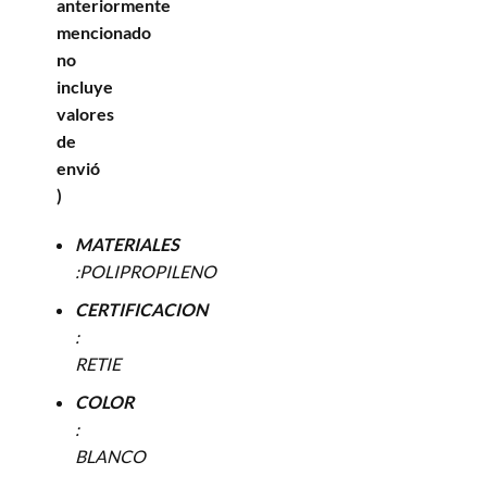
anteriormente
mencionado
no
incluye
valores
de
envió
)
MATERIALES
:POLIPROPILENO
CERTIFICACION
:
RETIE
COLOR
:
BLANCO