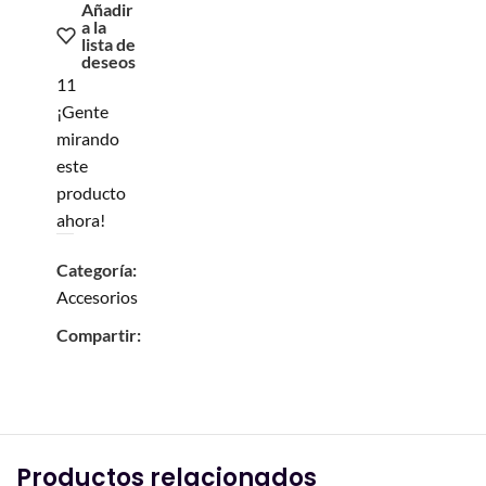
Añadir
a la
lista de
deseos
11
¡Gente
mirando
este
producto
ahora!
Categoría:
Accesorios
Compartir:
Productos relacionados