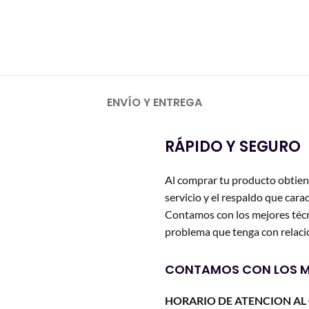
ENVÍO Y ENTREGA
RÁPIDO Y SEGURO
Al comprar tu producto obtien
servicio y el respaldo que carac
Contamos con los mejores técn
problema que tenga con relació
CONTAMOS CON LOS M
HORARIO DE ATENCION AL 