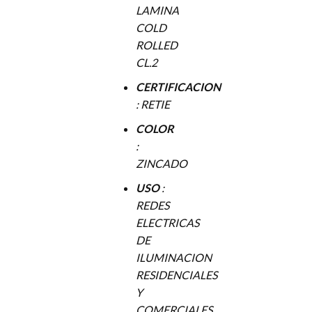
LAMINA
COLD
ROLLED
CL.2
CERTIFICACION
: RETIE
COLOR
:
ZINCADO
USO
:
REDES
ELECTRICAS
DE
ILUMINACION
RESIDENCIALES
Y
COMERCIALES