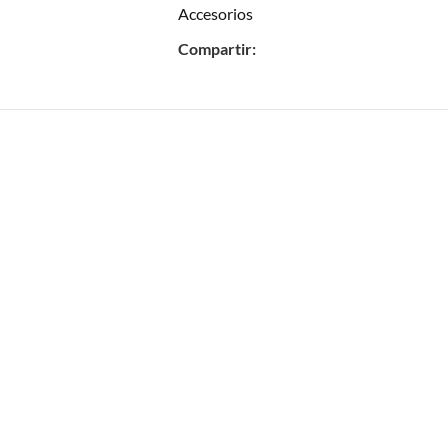
Accesorios
Compartir: