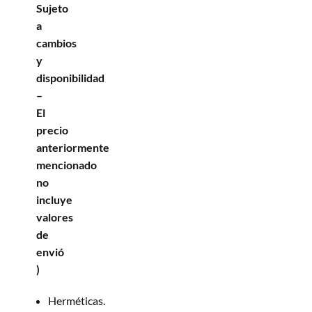
Sujeto
a
cambios
y
disponibilidad
–
El
precio
anteriormente
mencionado
no
incluye
valores
de
envió
)
Herméticas.