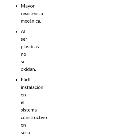
Mayor
resistencia
mecánica.
Al
ser
plásticas
no
se
oxidan.
Fácil
instalación
en
el
sistema
constructivo
en
seco