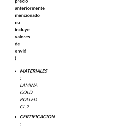
precio
anteriormente
mencionado
no
incluye
valores
de
envió
)
MATERIALES
:
LAMINA
COLD
ROLLED
CL.2
CERTIFICACION
: