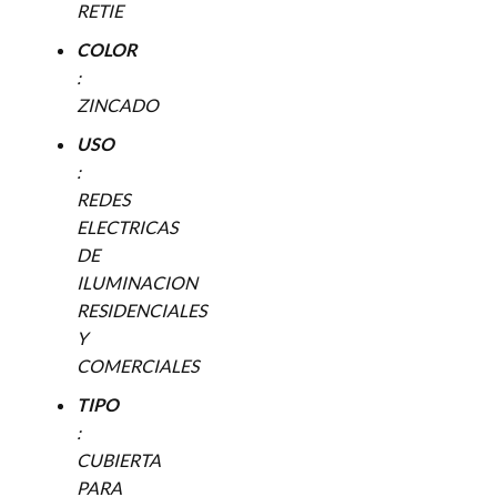
RETIE
COLOR
:
ZINCADO
USO
:
REDES
ELECTRICAS
DE
ILUMINACION
RESIDENCIALES
Y
COMERCIALES
TIPO
:
CUBIERTA
PARA