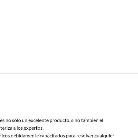
es no sólo un excelente producto, sino también el
teriza a los expertos.
icos debidamente capacitados para resolver cualquier