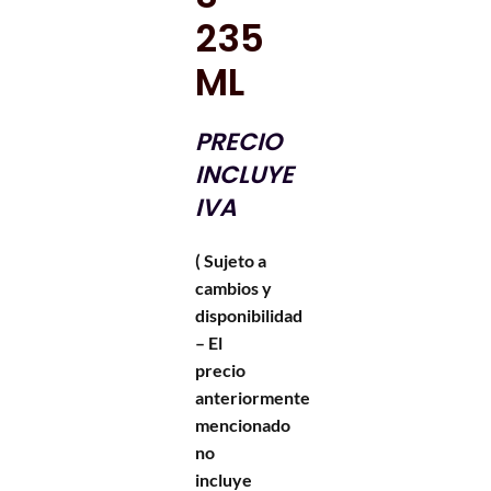
235
ML
PRECIO
INCLUYE
IVA
( Sujeto a
cambios y
disponibilidad
– El
precio
anteriormente
mencionado
no
incluye