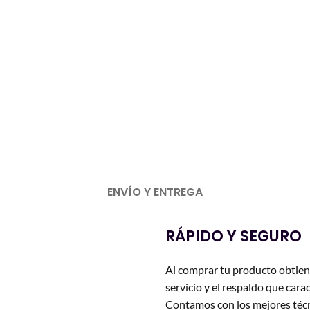
ENVÍO Y ENTREGA
RÁPIDO Y SEGURO
Al comprar tu producto obtien
servicio y el respaldo que carac
Contamos con los mejores técn