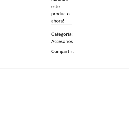
este
producto
ahora!
Categoría:
Accesorios
Compartir: