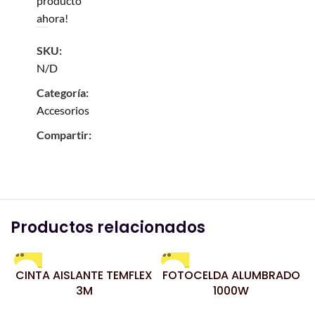
producto
ahora!
SKU:
N/D
Categoría:
Accesorios
Compartir:
Productos relacionados
CINTA AISLANTE TEMFLEX
FOTOCELDA ALUMBRADO
3M
1000W