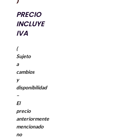
)
PRECIO
INCLUYE
IVA
(
Sujeto
a
cambios
y
disponibilidad
–
El
precio
anteriormente
mencionado
no