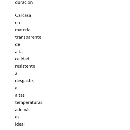
duración
Carcasa
en
material
transparente
de
alta
calidad,
resistente
al
desgaste,
a
altas
temperaturas,
además
es
ideal