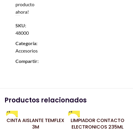
producto
ahora!
SKU:
48000
Categoría:
Accesorios
Compartir:
Productos relacionados
CINTA AISLANTE TEMFLEX
LIMPIADOR CONTACTO
3M
ELECTRONICOS 235ML