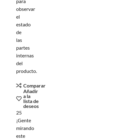
para
observar
el
estado
de
las
partes
internas
del
producto.
Comparar
Añadir
a la
lista de
deseos
25
¡Gente
mirando
este