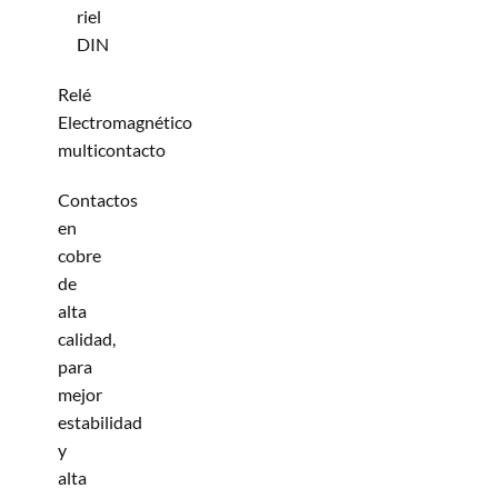
riel
DIN
Relé
Electromagnético
multicontacto
Contactos
en
cobre
de
alta
calidad,
para
mejor
estabilidad
y
alta