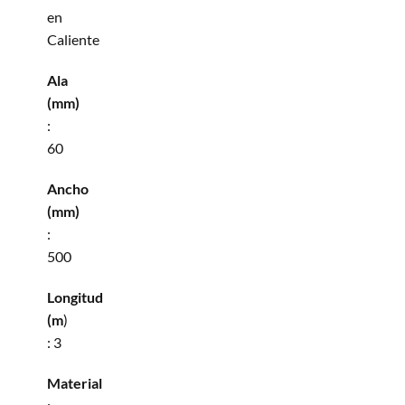
en
Caliente
Ala
(mm)
:
60
Ancho
(mm)
:
500
Longitud
(m
)
: 3
Material