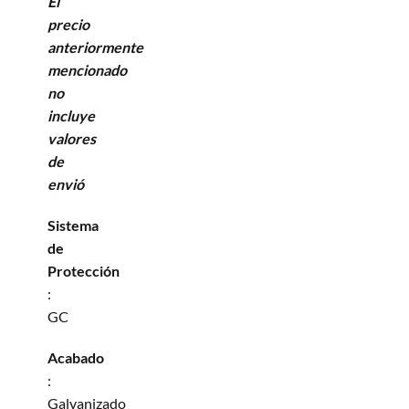
El
precio
anteriormente
mencionado
no
incluye
valores
de
envió
Sistema
de
Protección
:
GC
Acabado
:
Galvanizado