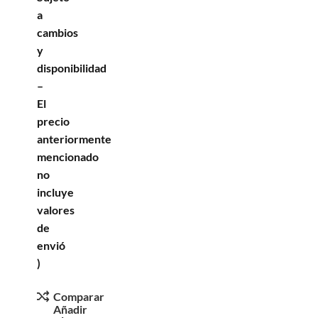
a
cambios
y
disponibilidad
–
El
precio
anteriormente
mencionado
no
incluye
valores
de
envió
)
Comparar
Añadir