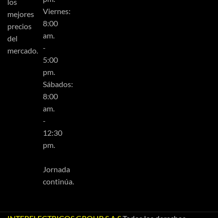
los
Viernes:
mejores
8:00
precios
am.
del
-
mercado.
5:00
pm.
Sábados:
8:00
am.
-
12:30
pm.
Jornada
continúa.