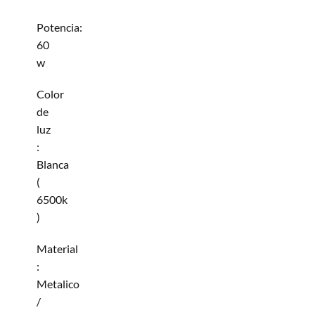
Potencia:
60
w
Color
de
luz
:
Blanca
(
6500k
)
Material
:
Metalico
/