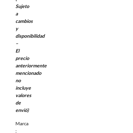
Sujeto
a
cambios
y
disponibilidad
–
El
precio
anteriormente
mencionado
no
incluye
valores
de
envió)
Marca
: