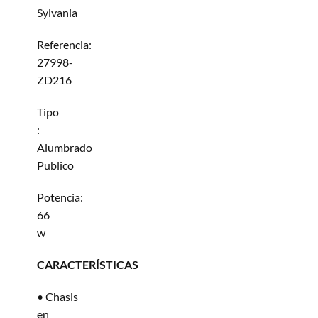
Sylvania
Referencia:
27998-
ZD216
Tipo
:
Alumbrado
Publico
Potencia:
66
w
CARACTERÍSTICAS
• Chasis
en