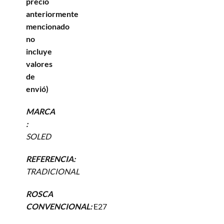
precio
anteriormente
mencionado
no
incluye
valores
de
envió)
MARCA
:
SOLED
REFERENCIA:
TRADICIONAL
ROSCA
CONVENCIONAL:
E27