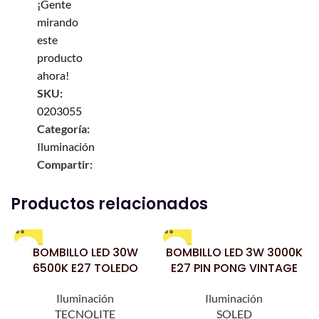
¡Gente
mirando
este
producto
ahora!
SKU:
0203055
Categoría:
Iluminación
Compartir:
Productos relacionados
BOMBILLO LED 30W
BOMBILLO LED 3W 3000K
6500K E27 TOLEDO
E27 PIN PONG VINTAGE
Iluminación
Iluminación
TECNOLITE
SOLED