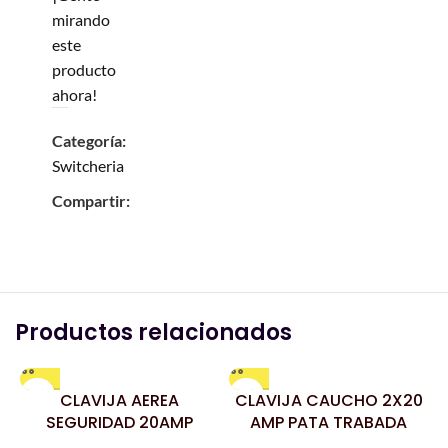
mirando
este
producto
ahora!
Categoría:
Switcheria
Compartir:
Productos relacionados
CLAVIJA AEREA
CLAVIJA CAUCHO 2X20
SEGURIDAD 20AMP
AMP PATA TRABADA