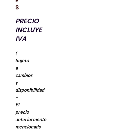
E
S
PRECIO
INCLUYE
IVA
(
Sujeto
a
cambios
y
disponibilidad
–
El
precio
anteriormente
mencionado