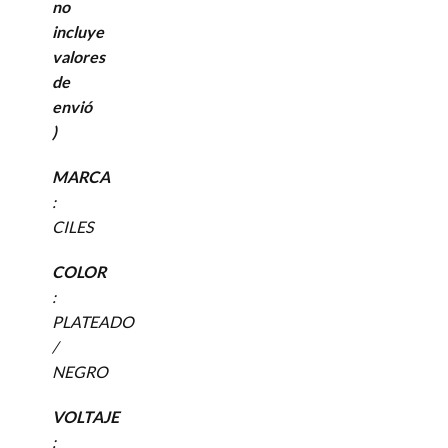
no
incluye
valores
de
envió
)
MARCA
:
CILES
COLOR
:
PLATEADO
/
NEGRO
VOLTAJE
: