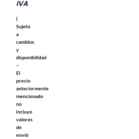
IVA
(
Sujeto
a
cambios
y
disponibilidad
–
El
precio
anteriormente
mencionado
no
incluye
valores
de
envió