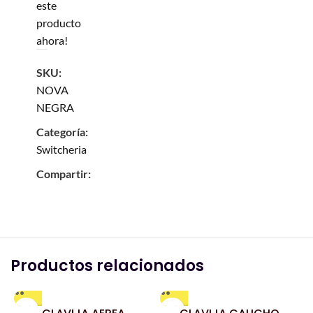
este
producto
ahora!
SKU:
NOVA
NEGRA
Categoría:
Switcheria
Compartir:
Productos relacionados