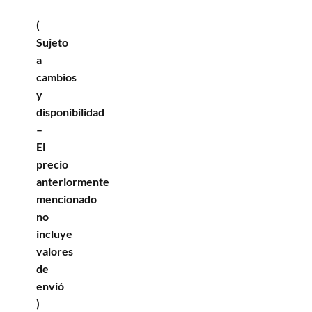
(
Sujeto
a
cambios
y
disponibilidad
–
El
precio
anteriormente
mencionado
no
incluye
valores
de
envió
)