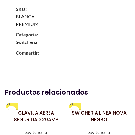
SKU:
BLANCA
PREMIUM
Categoría:
Switcheria
Compartir:
Productos relacionados
CLAVIJA AEREA
SWICHERIA LINEA NOVA
SEGURIDAD 20AMP
NEGRO
Switcheria
Switcheria