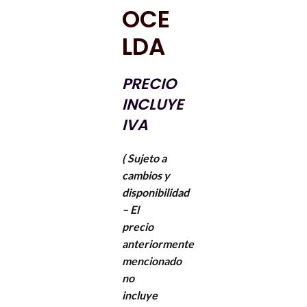
OCE
LDA
PRECIO
INCLUYE
IVA
( Sujeto a
cambios y
disponibilidad
– El
precio
anteriormente
mencionado
no
incluye