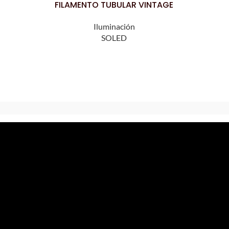
FILAMENTO TUBULAR VINTAGE
Iluminación
SOLED