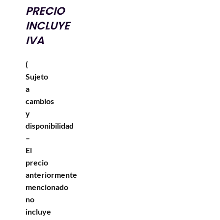
PRECIO
INCLUYE
IVA
(
Sujeto
a
cambios
y
disponibilidad
–
El
precio
anteriormente
mencionado
no
incluye