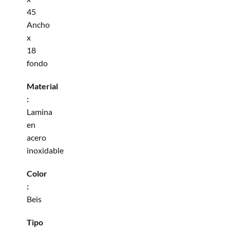
45
Ancho
x
18
fondo
Material
:
Lamina
en
acero
inoxidable
Color
:
Beis
Tipo