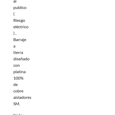
al
publico
(
Riesgo
eléctrico
) ,
Barraje
a
tierra
diseñado
con
platina
100%
de
cobre
aisladores
SM.