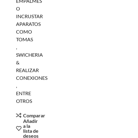
EMPALMES
O
INCRUSTAR
APARATOS
COMO
TOMAS
,
SWICHERIA
&
REALIZAR
CONEXIONES
,
ENTRE
OTROS
Comparar
Añadir
a la
lista de
deseos