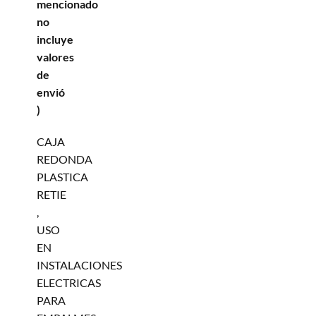
mencionado
no
incluye
valores
de
envió
)
CAJA
REDONDA
PLASTICA
RETIE
,
USO
EN
INSTALACIONES
ELECTRICAS
PARA