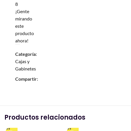
8
¡Gente
mirando
este
producto
ahora!
Categoría:
Cajas y
Gabinetes
Compartir:
Productos relacionados