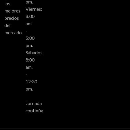
pm.
los
Viernes:
mejores
8:00
precios
am.
del
-
mercado.
5:00
pm.
Sábados:
8:00
am.
-
12:30
pm.
Jornada
continúa.