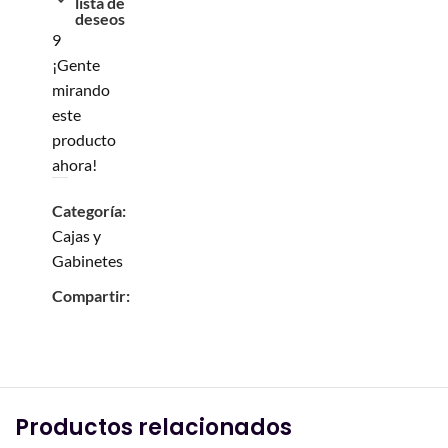
lista de
deseos
9
¡Gente
mirando
este
producto
ahora!
Categoría:
Cajas y
Gabinetes
Compartir:
Productos relacionados