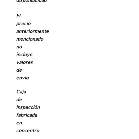
–
El
precio
anteriormente
mencionado
no
incluye
valores
de
envió
Caja
de
inspección
fabricada
en
concentro
,