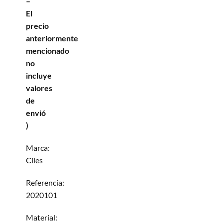
–
El
precio
anteriormente
mencionado
no
incluye
valores
de
envió
)
Marca:
Ciles
Referencia:
2020101
Material: