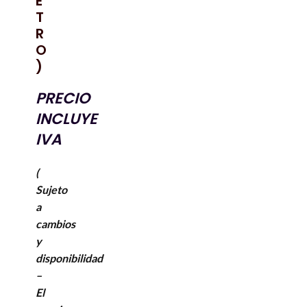
E
T
R
O
)
PRECIO
INCLUYE
IVA
(
Sujeto
a
cambios
y
disponibilidad
–
El