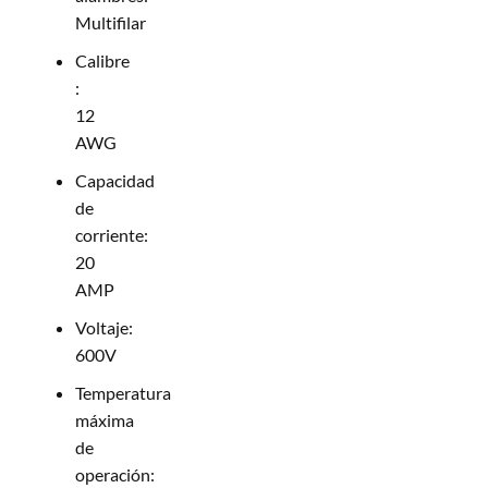
Multifilar
Calibre
:
12
AWG
Capacidad
de
corriente:
20
AMP
Voltaje:
600V
Temperatura
máxima
de
operación: