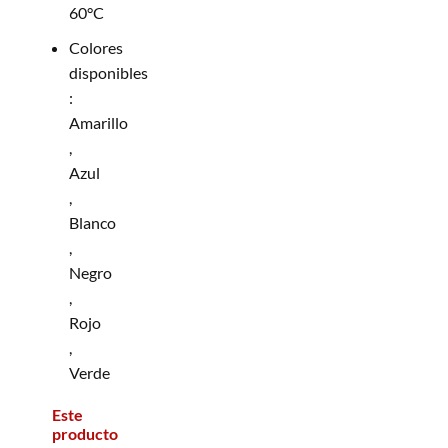
60°C
Colores
disponibles
:
Amarillo
,
Azul
,
Blanco
,
Negro
,
Rojo
,
Verde
Este
producto