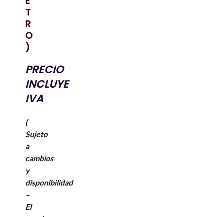
E
T
R
O
)
PRECIO
INCLUYE
IVA
(
Sujeto
a
cambios
y
disponibilidad
–
El