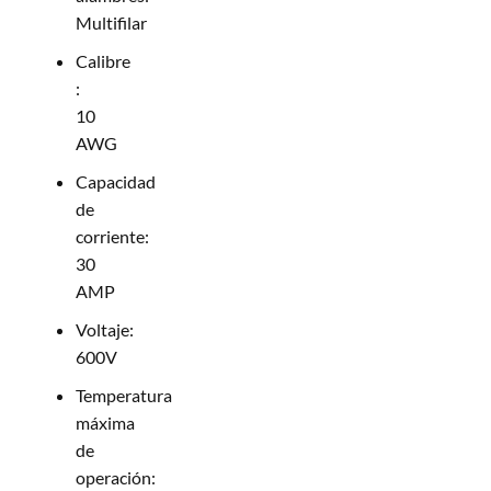
Multifilar
Calibre
:
10
AWG
Capacidad
de
corriente:
30
AMP
Voltaje:
600V
Temperatura
máxima
de
operación: