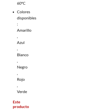
60°C
Colores
disponibles
:
Amarillo
,
Azul
,
Blanco
,
Negro
,
Rojo
,
Verde
Este
producto