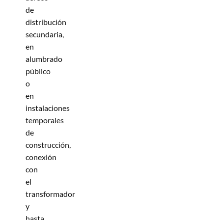
de
distribución
secundaria,
en
alumbrado
público
o
en
instalaciones
temporales
de
construcción,
conexión
con
el
transformador
y
hasta