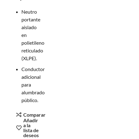
Neutro
portante
aislado
en
polietileno
reticulado
(XLPE).
Conductor
adicional
para
alumbrado
público.
Comparar
Añadir
a la
lista de
deseos