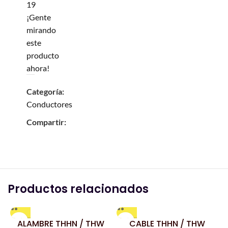
19
¡Gente
mirando
este
producto
ahora!
Categoría:
Conductores
Compartir:
Productos relacionados
ALAMBRE THHN / THW
CABLE THHN / THW