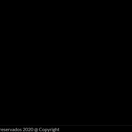
 reservados 2020 @ Copyright