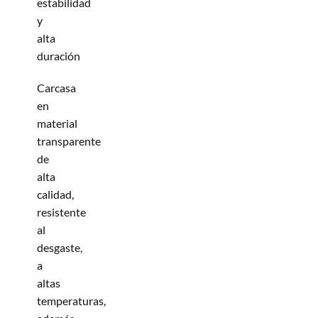
estabilidad
y
alta
duración
Carcasa
en
material
transparente
de
alta
calidad,
resistente
al
desgaste,
a
altas
temperaturas,