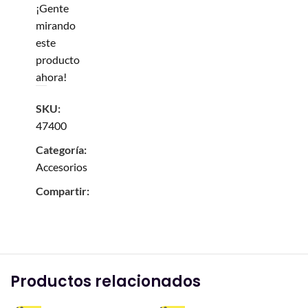
¡Gente
mirando
este
producto
ahora!
SKU:
47400
Categoría:
Accesorios
Compartir:
Productos relacionados