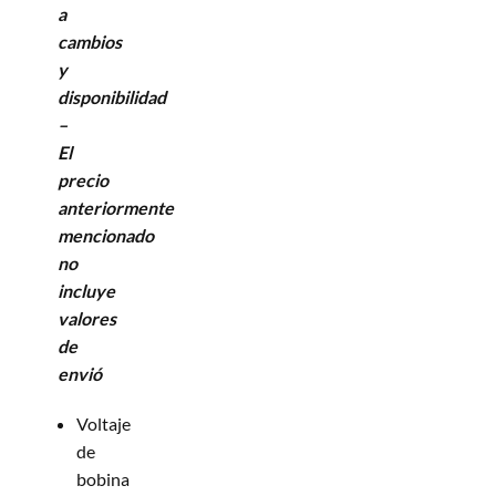
a
cambios
y
disponibilidad
–
El
precio
anteriormente
mencionado
no
incluye
valores
de
envió
Voltaje
de
bobina