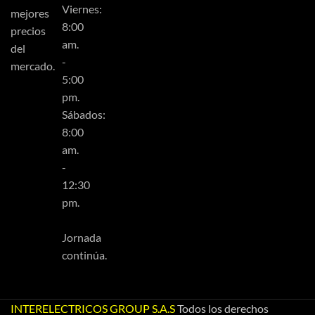
Viernes:
mejores
8:00
precios
am.
del
-
mercado.
5:00
pm.
Sábados:
8:00
am.
-
12:30
pm.
Jornada
continúa.
INTERELECTRICOS GROUP S.A.S
Todos los derechos