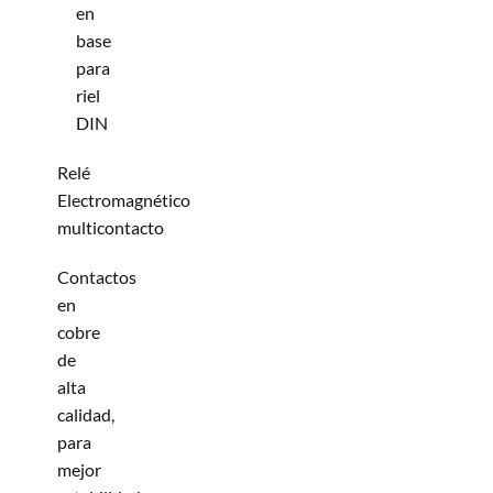
en
base
para
riel
DIN
Relé
Electromagnético
multicontacto
Contactos
en
cobre
de
alta
calidad,
para
mejor