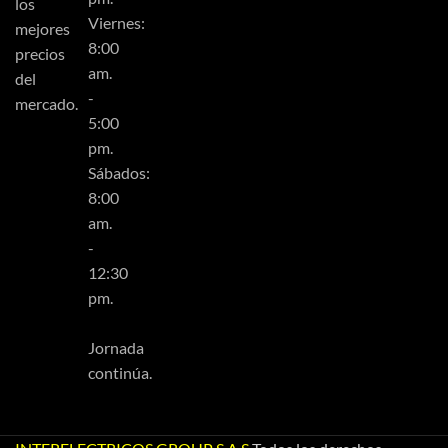
los
Viernes:
mejores
8:00
precios
am.
del
-
mercado.
5:00
pm.
Sábados:
8:00
am.
-
12:30
pm.
Jornada
continúa.