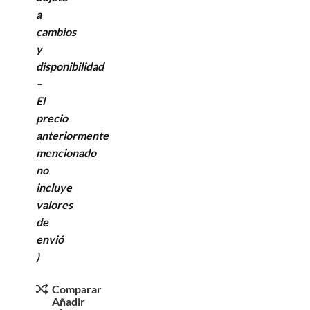
a
cambios
y
disponibilidad
–
El
precio
anteriormente
mencionado
no
incluye
valores
de
envió
)
Comparar
Añadir