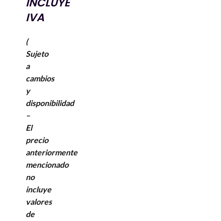
INCLUYE
IVA
(
Sujeto
a
cambios
y
disponibilidad
–
El
precio
anteriormente
mencionado
no
incluye
valores
de