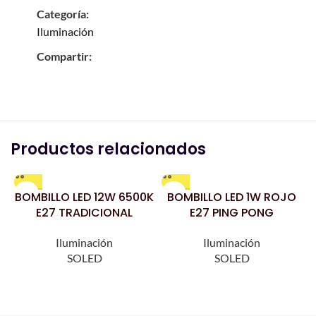
Categoría:
Iluminación
Compartir:
Productos relacionados
BOMBILLO LED 12W 6500K
BOMBILLO LED 1W ROJO
E27 TRADICIONAL
E27 PING PONG
Iluminación
Iluminación
SOLED
SOLED