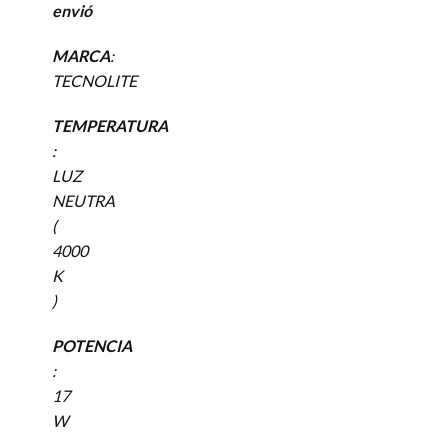
envió
MARCA
:
TECNOLITE
TEMPERATURA
:
LUZ
NEUTRA
(
4000
K
)
POTENCIA
:
17
W