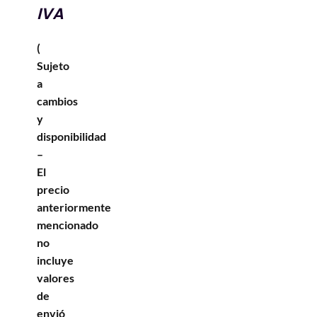
IVA
(
Sujeto
a
cambios
y
disponibilidad
–
El
precio
anteriormente
mencionado
no
incluye
valores
de
envió