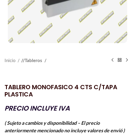
Inicio
/
Tableros
TABLERO MONOFASICO 4 CTS C/TAPA
PLASTICA
PRECIO INCLUYE IVA
( Sujeto a cambios y disponibilidad – El precio
anteriormente mencionado no incluye valores de envió )