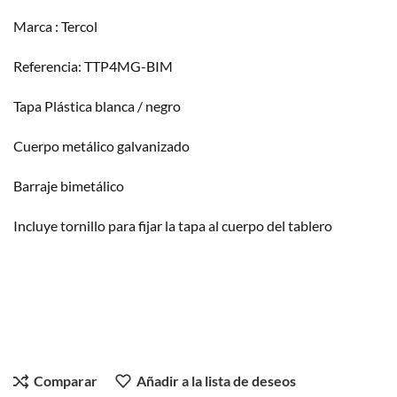
Marca : Tercol
Referencia: TTP4MG-BIM
Tapa Plástica blanca / negro
Cuerpo metálico galvanizado
Barraje bimetálico
Incluye tornillo para fijar la tapa al cuerpo del tablero
Comparar
Añadir a la lista de deseos