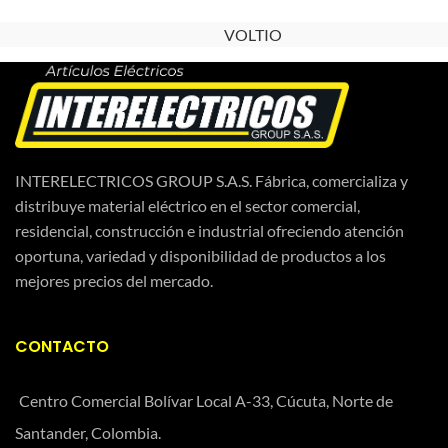
VOLTIO
INTERELECTRICOS GROUP S.A.S. Fábrica, comercializa y
distribuye material eléctrico en el sector comercial,
residencial, construcción e industrial ofreciendo atención
oportuna, variedad y disponibilidad de productos a los
mejores precios del mercado.
CONTACTO
Centro Comercial Bolívar Local A-33, Cúcuta, Norte de
Santander, Colombia.