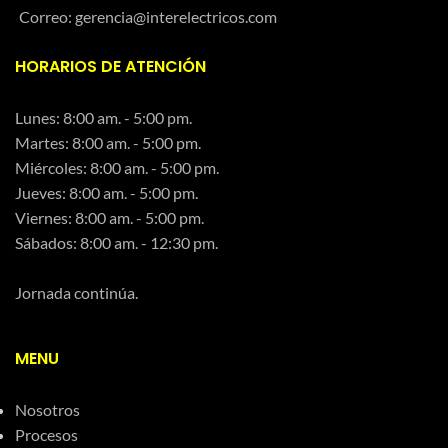
Correo: gerencia@interelectricos.com
HORARIOS DE ATENCIÓN
Lunes: 8:00 am. - 5:00 pm.
Martes: 8:00 am. - 5:00 pm.
Miércoles: 8:00 am. - 5:00 pm.
Jueves: 8:00 am. - 5:00 pm.
Viernes: 8:00 am. - 5:00 pm.
Sábados: 8:00 am. - 12:30 pm.
Jornada continúa.
MENU
Nosotros
Procesos