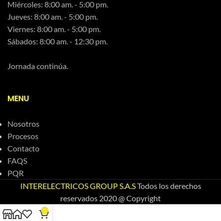
Miércoles: 8:00 am. - 5:00 pm.
Jueves: 8:00 am. - 5:00 pm.
Viernes: 8:00 am. - 5:00 pm.
Sábados: 8:00 am. - 12:30 pm.
Jornada continúa.
MENU
Nosotros
Procesos
Contacto
FAQS
PQR
INTERELECTRICOS GROUP S.A.S
Todos los derechos
reservados 2020 @ Copyright
0