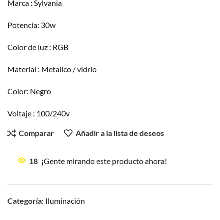
Marca : Sylvania
Potencia: 30w
Color de luz : RGB
Material : Metalico / vidrio
Color: Negro
Voltaje : 100/240v
Comparar
Añadir a la lista de deseos
18
¡Gente mirando este producto ahora!
Categoría:
Iluminación