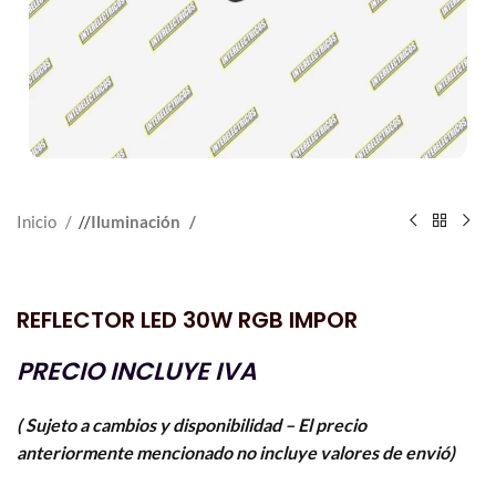
Inicio
/
Iluminación
REFLECTOR LED 30W RGB IMPOR
PRECIO INCLUYE IVA
( Sujeto a cambios y disponibilidad – El precio
anteriormente mencionado no incluye valores de envió)