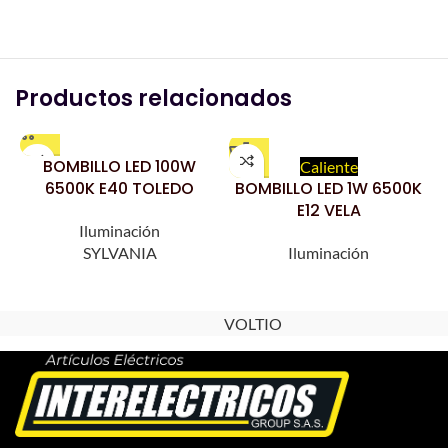
Productos relacionados
BOMBILLO LED 100W
Caliente
6500K E40 TOLEDO
BOMBILLO LED 1W 6500K
E12 VELA
Iluminación
SYLVANIA
Iluminación
VOLTIO