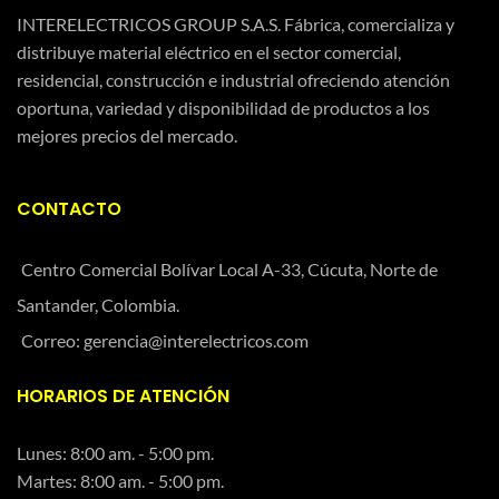
INTERELECTRICOS GROUP S.A.S. Fábrica, comercializa y
distribuye material eléctrico en el sector comercial,
residencial, construcción e industrial ofreciendo atención
oportuna, variedad y disponibilidad de productos a los
mejores precios del mercado.
CONTACTO
Centro Comercial Bolívar Local A-33, Cúcuta, Norte de
Santander, Colombia.
Correo: gerencia@interelectricos.com
HORARIOS DE ATENCIÓN
Lunes: 8:00 am. - 5:00 pm.
Martes: 8:00 am. - 5:00 pm.