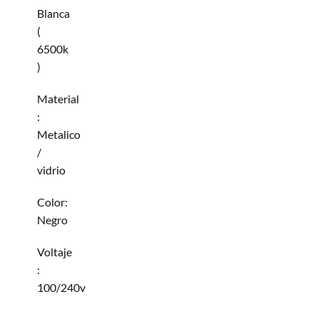
Blanca
(
6500k
)
Material
:
Metalico
/
vidrio
Color:
Negro
Voltaje
:
100/240v