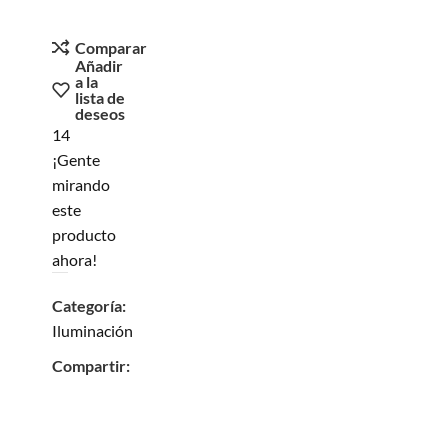
Comparar
Añadir
a la
lista de
deseos
14
¡Gente
mirando
este
producto
ahora!
Categoría:
Iluminación
Compartir: