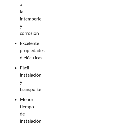
a
la
intemperie
y
corrosión
Excelente
propiedades
dieléctricas
Fácil
instalación
y
transporte
Menor
tiempo
de
instalación