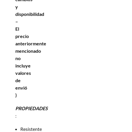
y
disponibilidad
–
El
precio
anteriormente
mencionado
no
incluye
valores
de
envió
)
PROPIEDADES
:
Resistente