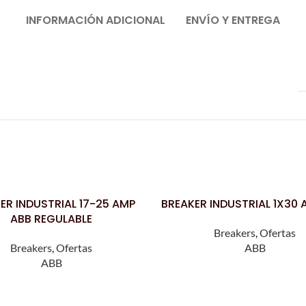
INFORMACIÓN ADICIONAL
ENVÍO Y ENTREGA
ER INDUSTRIAL 17-25 AMP
BREAKER INDUSTRIAL 1X30 
LEER MÁS
ABB REGULABLE
Breakers
,
Ofertas
Breakers
,
Ofertas
ABB
ABB