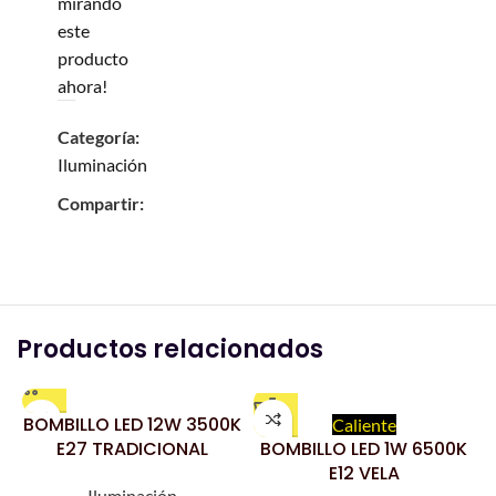
mirando
este
producto
ahora!
Categoría:
Iluminación
Compartir:
Productos relacionados
BOMBILLO LED 12W 3500K
Caliente
E27 TRADICIONAL
BOMBILLO LED 1W 6500K
E12 VELA
Iluminación