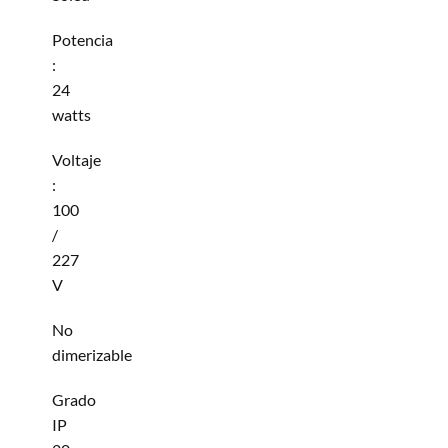
Potencia
:
24
watts
Voltaje
:
100
/
227
V
No
dimerizable
Grado
IP