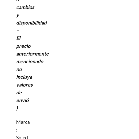
cambios
y
disponibilidad
–
El
precio
anteriormente
mencionado
no
incluye
valores
de
envió
)
Marca
:
Soled