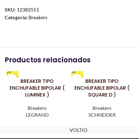
SKU:
12382551
Categoría:
Breakers
Productos relacionados
BREAKER TIPO
BREAKER TIPO
ENCHUFABLE BIPOLAR (
ENCHUFABLE BIPOLAR (
LUMINEX )
SQUARE D )
Breakers
Breakers
LEGRAND
SCHNEIDER
VOLTIO