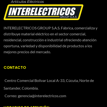
INTERELECTRICOS GROUP S.A.S. Fábrica, comercializa y
distribuye material eléctrico en el sector comercial,
residencial, construcción e industrial ofreciendo atención
oportuna, variedad y disponibilidad de productos a los
mejores precios del mercado.
CONTACTO
Centro Comercial Bolívar Local A-33, Cúcuta, Norte de
Santander, Colombia.
Correo: gerencia@interelectricos.com