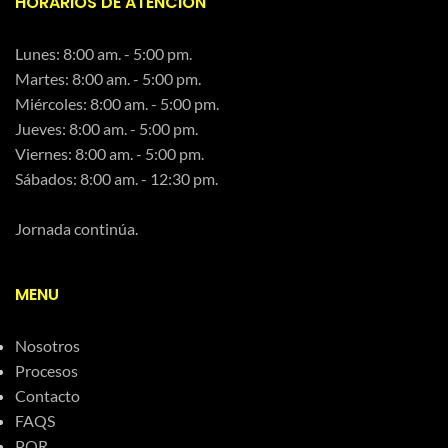
HORARIOS DE ATENCIÓN
Lunes: 8:00 am. - 5:00 pm.
Martes: 8:00 am. - 5:00 pm.
Miércoles: 8:00 am. - 5:00 pm.
Jueves: 8:00 am. - 5:00 pm.
Viernes: 8:00 am. - 5:00 pm.
Sábados: 8:00 am. - 12:30 pm.
Jornada continúa.
MENU
Nosotros
Procesos
Contacto
FAQS
PQR