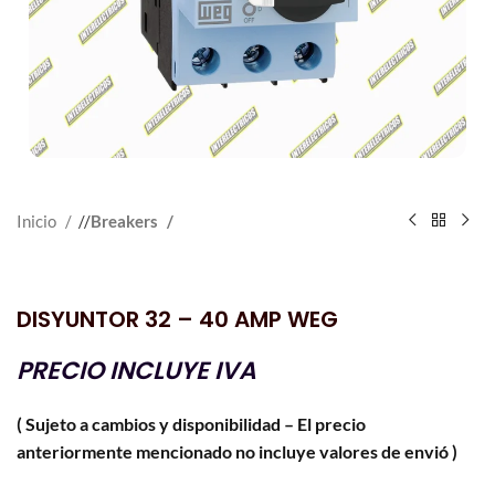
Inicio
/
Breakers
DISYUNTOR 32 – 40 AMP WEG
PRECIO INCLUYE IVA
( Sujeto a cambios y disponibilidad – El precio
anteriormente mencionado no incluye valores de envió )