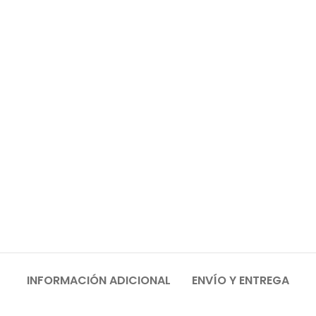
INFORMACIÓN ADICIONAL
ENVÍO Y ENTREGA