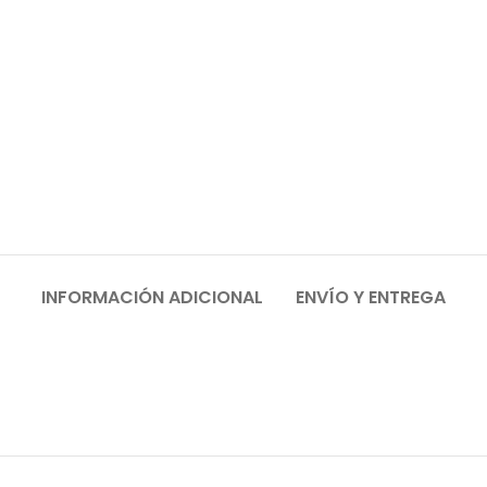
INFORMACIÓN ADICIONAL
ENVÍO Y ENTREGA