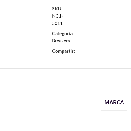
SKU:
NC1-
5011
Categoría:
Breakers
Compartir:
MARCA