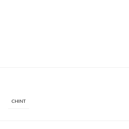
CHINT