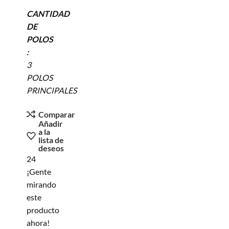
CANTIDAD
DE
POLOS
:
3
POLOS
PRINCIPALES
Comparar
Añadir
a la
lista de
deseos
24
¡Gente
mirando
este
producto
ahora!