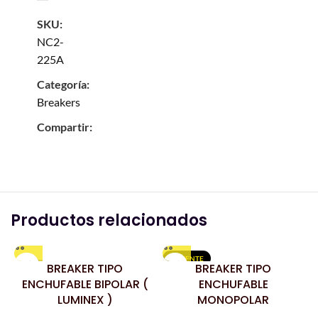
SKU:
NC2-
225A
Categoría:
Breakers
Compartir:
Productos relacionados
CALIENTE
BREAKER TIPO
BREAKER TIPO
ENCHUFABLE BIPOLAR (
ENCHUFABLE
LUMINEX )
MONOPOLAR