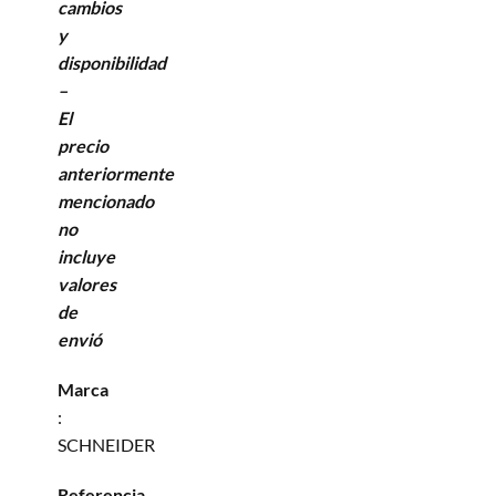
cambios
y
disponibilidad
–
El
precio
anteriormente
mencionado
no
incluye
valores
de
envió
Marca
:
SCHNEIDER
Referencia