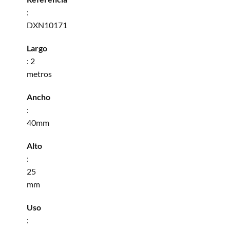
:
DXN10171
Largo
: 2
metros
Ancho
:
40mm
Alto
:
25
mm
Uso
: