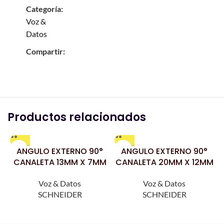
Categoría:
Voz &
Datos
Compartir:
Productos relacionados
ANGULO EXTERNO 90°
ANGULO EXTERNO 90°
CANALETA 13MM X 7MM
CANALETA 20MM X 12MM
Voz & Datos
Voz & Datos
SCHNEIDER
SCHNEIDER