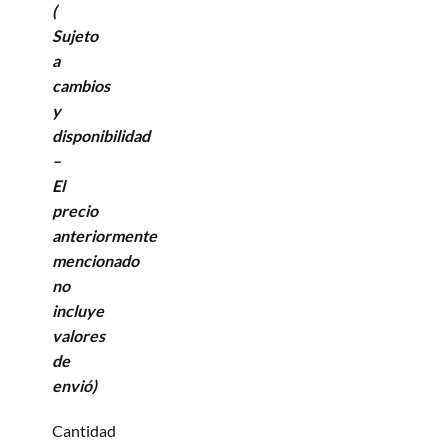
(
Sujeto
a
cambios
y
disponibilidad
–
El
precio
anteriormente
mencionado
no
incluye
valores
de
envió)
Cantidad