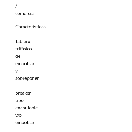
/
comercial
Características
:
Tablero
trifásico
de
empotrar
y
sobreponer
,
breaker
tipo
enchufable
y/o
empotrar
,