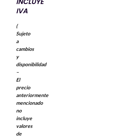
INCLUYE
IVA
(
Sujeto
a
cambios
y
disponibilidad
–
El
precio
anteriormente
mencionado
no
incluye
valores
de