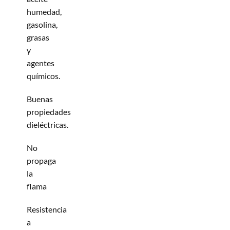
humedad,
gasolina,
grasas
y
agentes
químicos.
Buenas
propiedades
dieléctricas.
No
propaga
la
flama
Resistencia
a