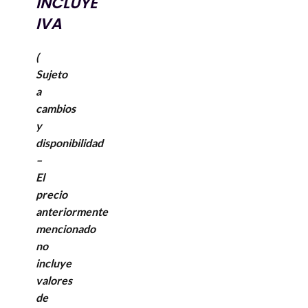
INCLUYE
IVA
(
Sujeto
a
cambios
y
disponibilidad
–
El
precio
anteriormente
mencionado
no
incluye
valores
de