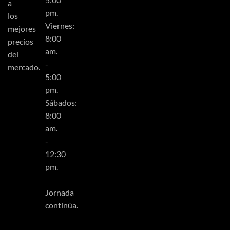
a
pm.
los
Viernes:
mejores
8:00
precios
am.
del
-
mercado.
5:00
pm.
Sábados:
8:00
am.
-
12:30
pm.
Jornada
continúa.