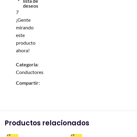
lista de
deseos
7
¡Gente
mirando
este
producto
ahora!
Categoría:
Conductores
Compartir:
Productos relacionados