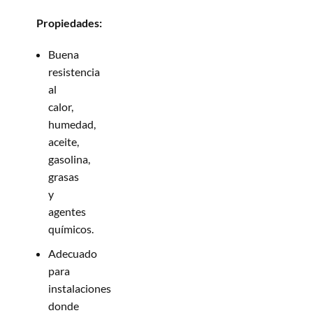
Propiedades:
Buena
resistencia
al
calor,
humedad,
aceite,
gasolina,
grasas
y
agentes
químicos.
Adecuado
para
instalaciones
donde