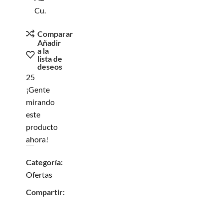
Cu.
Comparar
Añadir
a la
lista de
deseos
25
¡Gente
mirando
este
producto
ahora!
Categoría:
Ofertas
Compartir: