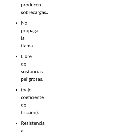
producen
sobrecargas..
No
propaga
la
flama
Libre
de
sustancias
peligrosas.
(bajo
coeficiente
de
fricción).
Resistencia
a