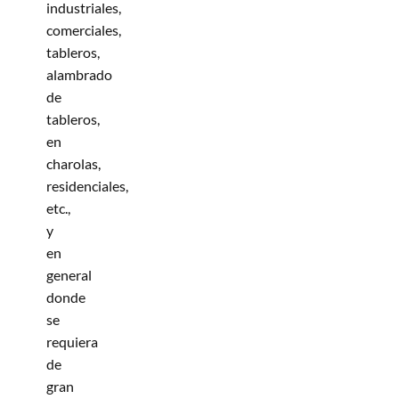
industriales,
comerciales,
tableros,
alambrado
de
tableros,
en
charolas,
residenciales,
etc.,
y
en
general
donde
se
requiera
de
gran