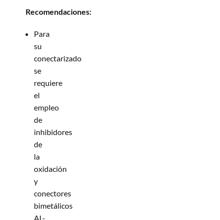
Recomendaciones:
Para
su
conectarizado
se
requiere
el
empleo
de
inhibidores
de
la
oxidación
y
conectores
bimetálicos
AL-