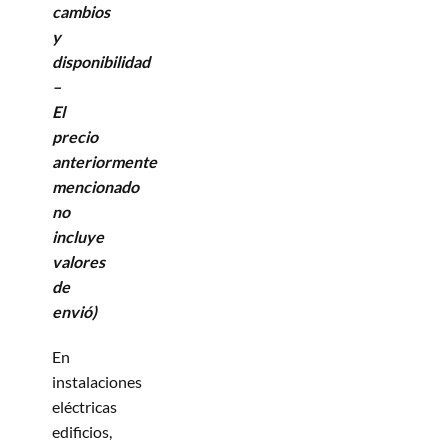
cambios
y
disponibilidad
–
El
precio
anteriormente
mencionado
no
incluye
valores
de
envió)
En
instalaciones
eléctricas
edificios,