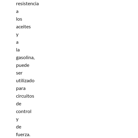
resistencia
a
los
aceites
y
a
la
gasolina,
puede
ser
utilizado
para
circuitos
de
control
y
de
fuerza.