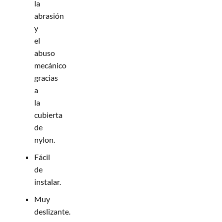
la
abrasión
y
el
abuso
mecánico
gracias
a
la
cubierta
de
nylon.
Fácil
de
instalar.
Muy
deslizante.