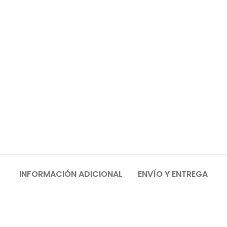
INFORMACIÓN ADICIONAL
ENVÍO Y ENTREGA