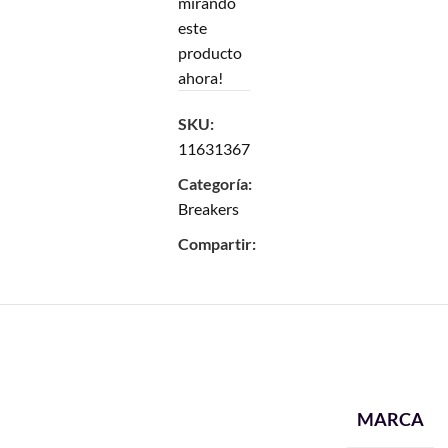
mirando
este
producto
ahora!
SKU:
11631367
Categoría:
Breakers
Compartir:
MARCA