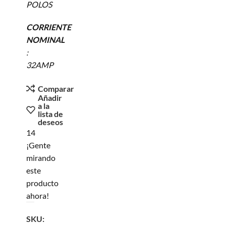
POLOS
CORRIENTE
NOMINAL
:
32AMP
Comparar
Añadir
a la
lista de
deseos
14
¡Gente
mirando
este
producto
ahora!
SKU: