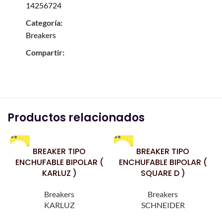
14256724
Categoría:
Breakers
Compartir:
Productos relacionados
BREAKER TIPO
BREAKER TIPO
ENCHUFABLE BIPOLAR (
ENCHUFABLE BIPOLAR (
KARLUZ )
SQUARE D )
Breakers
Breakers
KARLUZ
SCHNEIDER