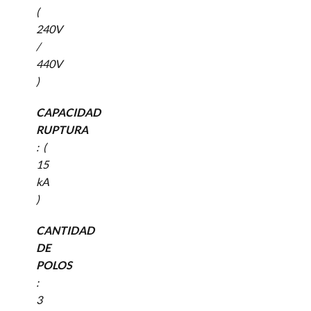
(
240V
/
440V
)
CAPACIDAD
RUPTURA
: (
15
kA
)
CANTIDAD
DE
POLOS
:
3