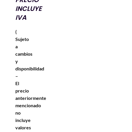
INCLUYE
IVA
(
Sujeto
a
cambios
y
disponibilidad
–
El
precio
anteriormente
mencionado
no
incluye
valores