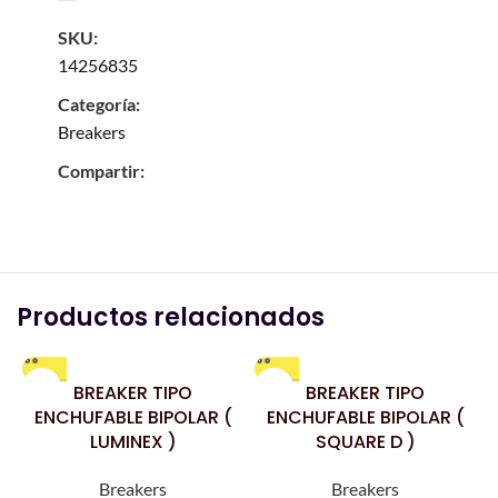
SKU:
14256835
Categoría:
Breakers
Compartir:
Productos relacionados
BREAKER TIPO
BREAKER TIPO
ENCHUFABLE BIPOLAR (
ENCHUFABLE BIPOLAR (
LUMINEX )
SQUARE D )
Breakers
Breakers