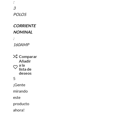
:
3
POLOS
CORRIENTE
NOMINAL
:
160AMP
Comparar
Añadir
a la
lista de
deseos
5
¡Gente
mirando
este
producto
ahora!