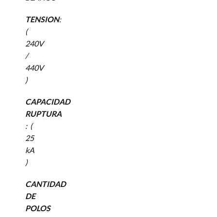
TENSION
:
(
240V
/
440V
)
CAPACIDAD
RUPTURA
: (
25
kA
)
CANTIDAD
DE
POLOS