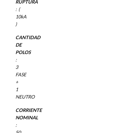
RUPTURA
: (
10kA
)
CANTIDAD
DE
POLOS
:
3
FASE
+
1
NEUTRO
CORRIENTE
NOMINAL
:
50