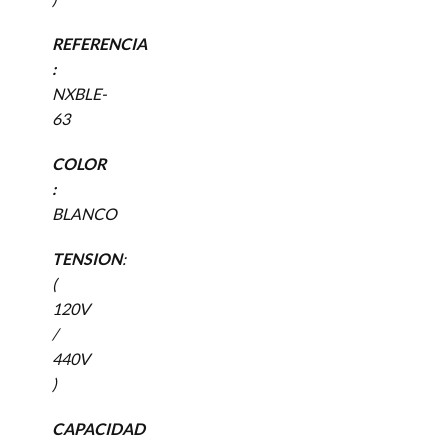
REFERENCIA
:
NXBLE-
63
COLOR
:
BLANCO
TENSION
:
(
120V
/
440V
)
CAPACIDAD