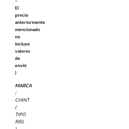
–
El
precio
anteriormente
mencionado
no
incluye
valores
de
envió
)
MARCA
:
CHINT
(
TIPO
RIEL
)