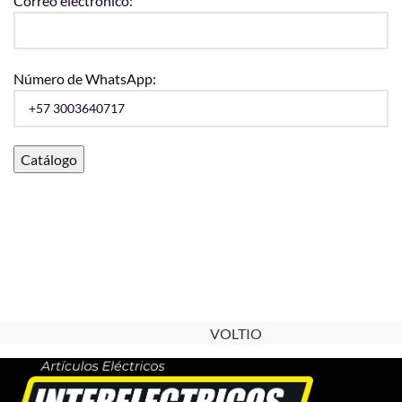
Correo electrónico:
Número de WhatsApp:
VOLTIO