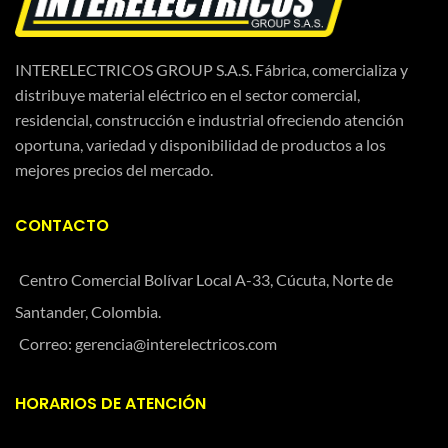
INTERELECTRICOS GROUP S.A.S. Fábrica, comercializa y
distribuye material eléctrico en el sector comercial,
residencial, construcción e industrial ofreciendo atención
oportuna, variedad y disponibilidad de productos a los
mejores precios del mercado.
CONTACTO
Centro Comercial Bolívar Local A-33, Cúcuta, Norte de
Santander, Colombia.
Correo: gerencia@interelectricos.com
HORARIOS DE ATENCIÓN