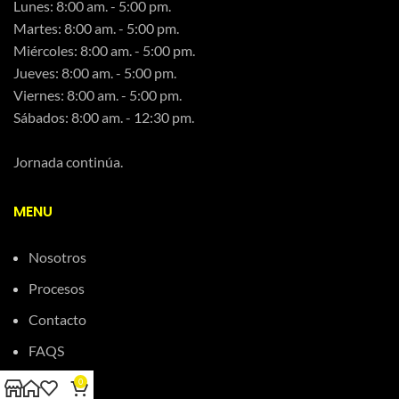
Lunes: 8:00 am. - 5:00 pm.
Martes: 8:00 am. - 5:00 pm.
Miércoles: 8:00 am. - 5:00 pm.
Jueves: 8:00 am. - 5:00 pm.
Viernes: 8:00 am. - 5:00 pm.
Sábados: 8:00 am. - 12:30 pm.
Jornada continúa.
MENU
Nosotros
Procesos
Contacto
FAQS
PQR
0