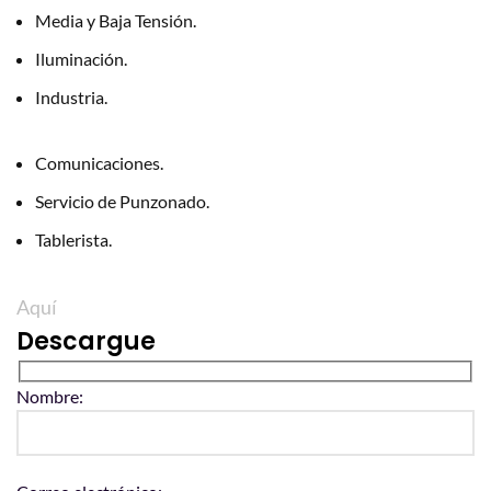
Media y Baja Tensión.
Iluminación.
Industria.
Comunicaciones.
Servicio de Punzonado.
Tablerista.
Aquí
Descargue
Nombre: